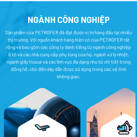
NGÀNH CÔNG NGHIỆP
Sản phẩm của PETROFER đã đạt được vị trí hàng đầu tại nhiều
thị trường. Với nguồn khách hàng hiện có của PETROFER rất
rộng và bao gồm các công ty danh tiếng từ ngành công nghiệp
ô tô và các nhà cung cấp phụ tùng của họ, ngành xử lý nhiệt,
ngành giấy tissue và các lĩnh vực đa dạng như từ chi tiết trong
đồng hồ, cho đến dây dẫn được sử dụng trong các vệ tinh
không gian.