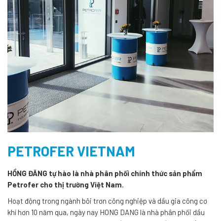
PETROFER VIETNAM
HỒNG ĐĂNG tự hào là nhà phân phối chính thức sản phẩm
Petrofer cho thị trường Việt Nam.
Hoạt động trong ngành bôi trơn công nghiệp và dầu gia công cơ
khí hơn 10 năm qua, ngày nay HONG DANG là nhà phân phối dầu