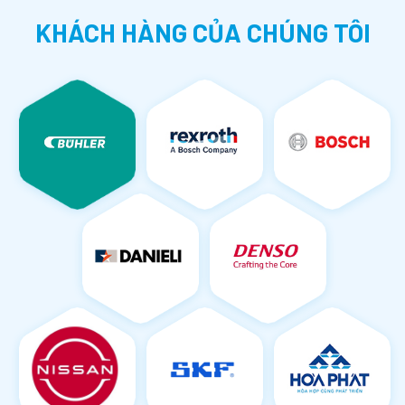
KHÁCH HÀNG CỦA CHÚNG TÔI