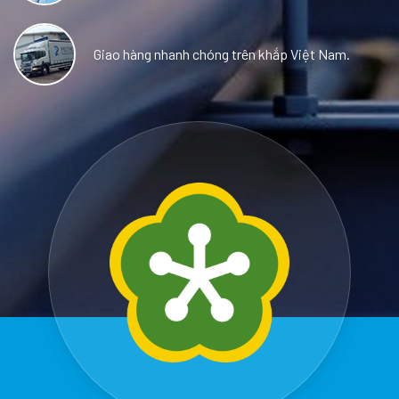
Giao hàng nhanh chóng trên khắp Việt Nam.