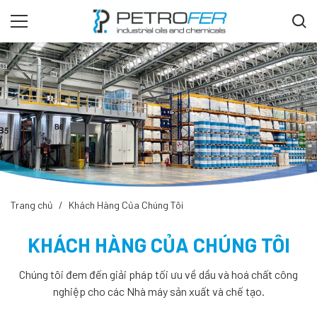
Trang chủ
Khách Hàng Của Chúng Tôi
KHÁCH HÀNG CỦA CHÚNG TÔI
Chúng tôi đem đến giải pháp tối ưu về dầu và hoá chất công
nghiệp cho các Nhà máy sản xuất và chế tạo.